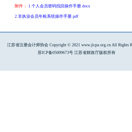
附件：
1.个人会员密码找回操作手册.docx
2.非执业会员年检系统操作手册.pdf
江苏省注册会计师协会 Copyright © 2021 www.jicpa.org.cn All Rights Re
苏ICP备05009673号 江苏省财政厅版权所有