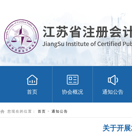
首页
协会概况
通知公告
您现在的位置：
首页
>
通知公告
关于开展