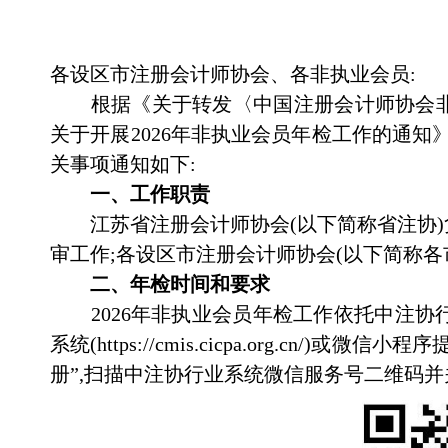
各设区市注册会计师协会、各非执业会员:
根据《关于转发〈中国注册会计师协会
关于开展
2026
年非执业会员年检工作的通知》
关事项通知如下:
一、工作职责
江苏省注册会计师协会(以下简称省注协
审工作;各设区市注册会计师协会(以下简称
二、年检时间和要求
2026
年非执业会员年检工作依托中注协
系统(
https://cmis.cicpa.org.cn/
)或微信小程序
册”,扫描中注协行业系统微信服务号二维码并