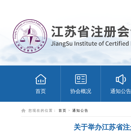
首页
协会概况
通知公
您现在的位置：
首页
>
通知公告
关于举办江苏省注