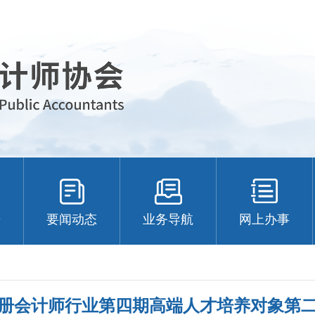
告
要闻动态
业务导航
网上办事
册会计师行业第四期高端人才培养对象第