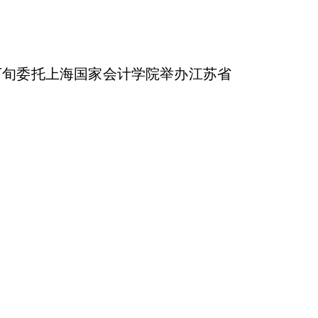
下
旬委托上海国家会计学院举办江苏省