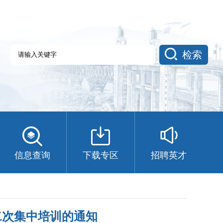
检索
信息查询
下载专区
招聘英才
二次集中培训的通知