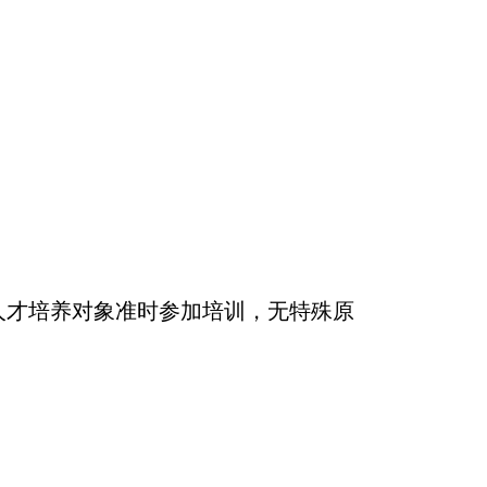
人才培养对象准时参加培训，无特殊原