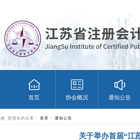
首页
协会概况
通知公告
您现在的位置：
首页
>
通知公告
关于举办首届“江