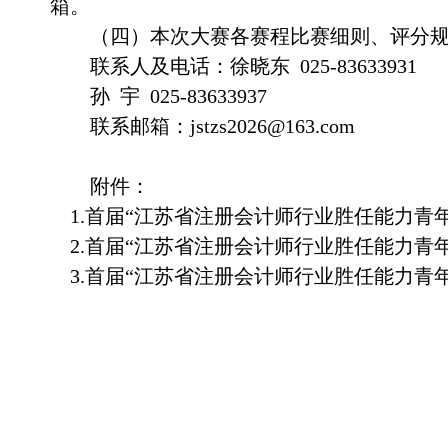
箱。
（
四
）本次大赛各赛程比赛细则、评分
联系人及电话：徐晓东
025-83633931
孙
宇
025-83633937
联系邮箱：
jstzs2026@163.com
附件：
1.
首届
“江苏省注册会计师行业胜任能力青
2.
首届
“江苏省注册会计师行业胜任能力青
3.
首届
“江苏省注册会计师行业胜任能力青