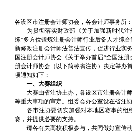
各设区市注册会计师协会，各会计师事务所
为贯彻落实财政部《关于加强新时代注
练”多方位锻炼注册会计师行业后备人才综
新修改注册会计师法普法宣传，促进行业实务
国注册会计师协会《关于举办首届“全国注册
册会计师协会（以下简称省注协）决定举办
项通知如下：
一、大赛组织
大赛由省注协主办，各设区市注册会计
等重大事项的审定。组委会办公室设在省注
各市
注协
要切实加强对本地区赛事的组
赛，并提供必要的支持。
请各有关高校积极参与，共同做好宣传