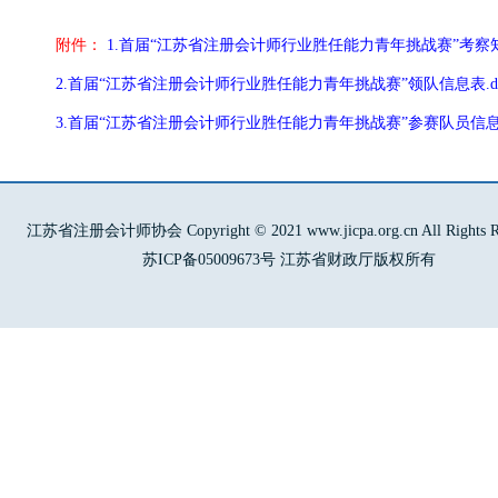
附件：
1.首届“江苏省注册会计师行业胜任能力青年挑战赛”考察知识
2.首届“江苏省注册会计师行业胜任能力青年挑战赛”领队信息表.do
3.首届“江苏省注册会计师行业胜任能力青年挑战赛”参赛队员信息表.
江苏省注册会计师协会 Copyright © 2021 www.jicpa.org.cn All Rights Re
苏ICP备05009673号 江苏省财政厅版权所有