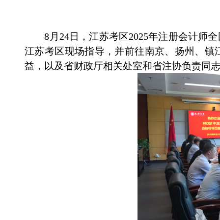
8月24日，江苏考区2025年注册会计师
江苏考区现场指导，并前往南京、扬州、镇
益，以及省财政厅相关处室和省注协负责同