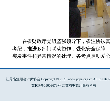
在省财政厅党组坚强领导下，省注协认真贯
考纪，推进多部门联动协作，强化安全保障
突发事件和异常情况的处理。各考点启动爱
江苏省注册会计师协会 Copyright © 2021 www.jicpa.org.cn All Rights Re
苏ICP备05009673号 江苏省财政厅版权所有