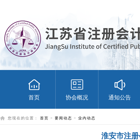
首页
协会概况
通知公告
您现在的位置：
首页
>
要闻动态
>
业内动态
淮安市注册