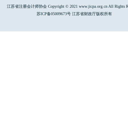
江苏省注册会计师协会 Copyright © 2021 www.jicpa.org.cn All Rights Re
苏ICP备05009673号 江苏省财政厅版权所有