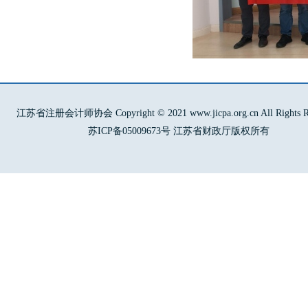
江苏省注册会计师协会 Copyright © 2021 www.jicpa.org.cn All Rights Re
苏ICP备05009673号 江苏省财政厅版权所有