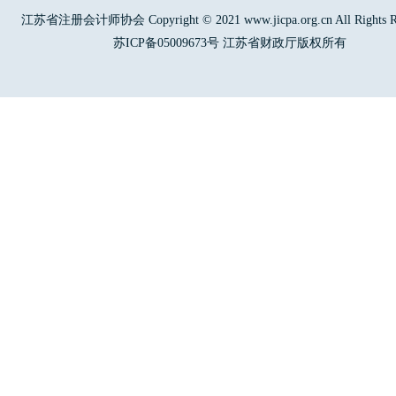
江苏省注册会计师协会 Copyright © 2021 www.jicpa.org.cn All Rights Re
苏ICP备05009673号 江苏省财政厅版权所有