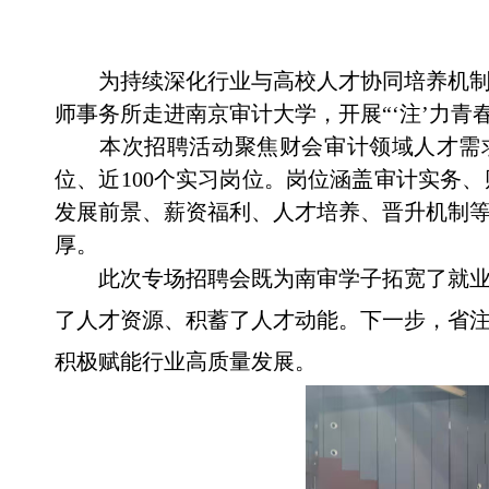
为持续深化行业与高校人才协同培养机
师事务所走进南京审计大学，开展“‘注’力青
本次招聘活动聚焦财会审计领域人才需
位、近
100
个实习岗位。岗位涵盖审计实务、
发展前景、薪资福利、人才培养、晋升机制
厚。
此次专场招聘会既为南审学子拓宽了就
了人才资源、积蓄了人才动能。下一步，省
积极赋能行业高质量发展。