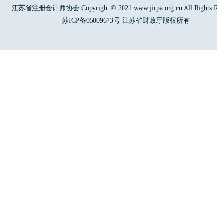
江苏省注册会计师协会 Copyright © 2021 www.jicpa.org.cn All Rights Re
苏ICP备05009673号 江苏省财政厅版权所有