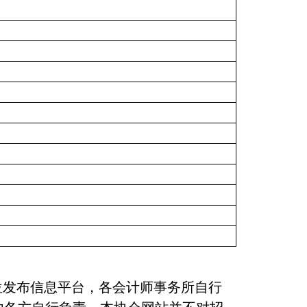
发布信息平台，各会计师事务所自行