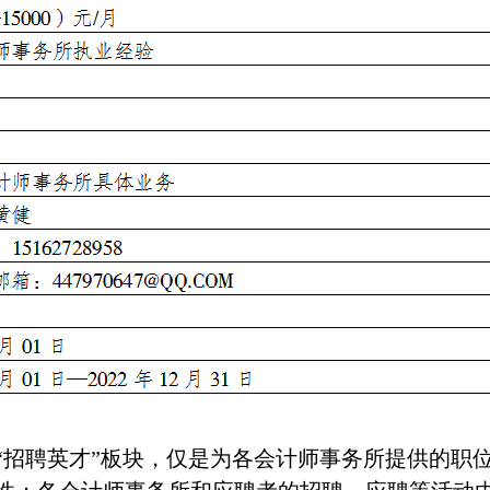
聘英才”板块，仅是为各会计师事务所提供的职位