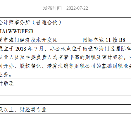
发布时间：2022-07-22