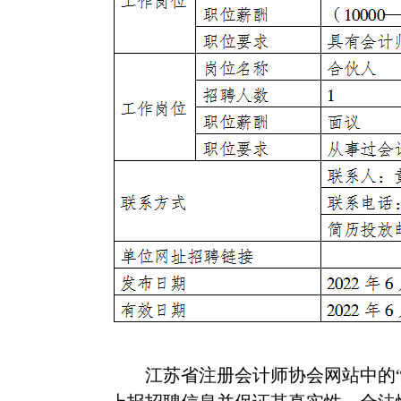
江苏省注册会计师协会网站中的“招