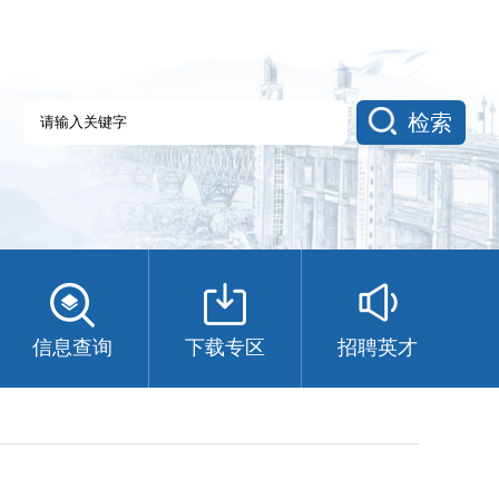
检索
信息查询
下载专区
招聘英才