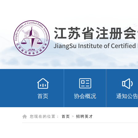
首页
协会概况
通知公
您现在的位置：
首页
>
招聘英才