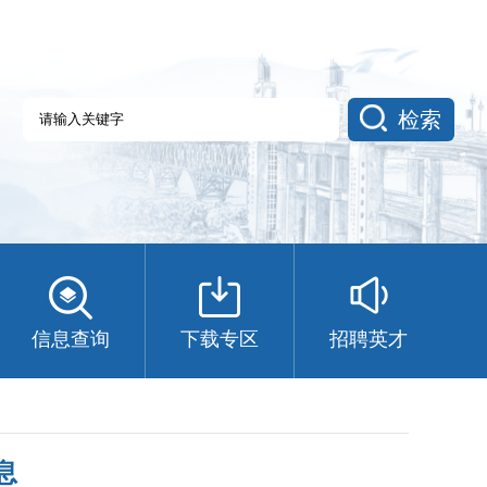
检索
信息查询
下载专区
招聘英才
息