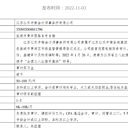
发布时间：2022-11-03