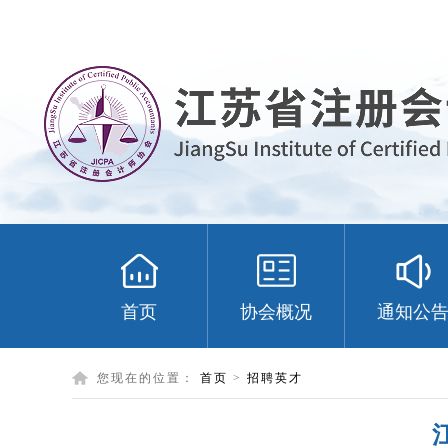
首页
协会概况
通知公
您现在的位置：
首页
>
招聘英才