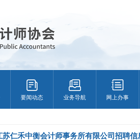
告
要闻动态
业务导航
网上办事
江苏仁禾中衡会计师事务所有限公司招聘信