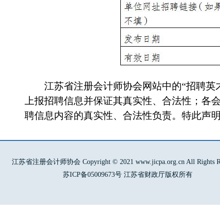
江苏省注册会计师协会网站中的“招聘英
上报招聘信息并保证其真实性、合法性；各
聘信息内容的真实性、合法性负责。特此声
江苏省注册会计师协会 Copyright © 2021 www.jicpa.org.cn All Rights Re
苏ICP备05009673号 江苏省财政厅版权所有