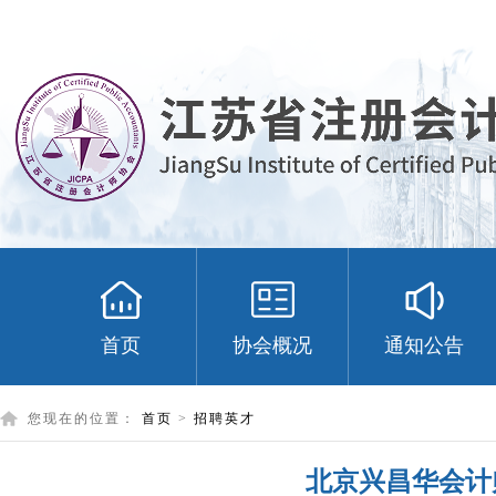
首页
协会概况
通知公告
您现在的位置：
首页
>
招聘英才
北京兴昌华会计