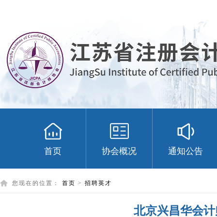
首页
协会概况
通知公告
您现在的位置：
首页
>
招聘英才
北京兴昌华会计