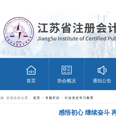
首页
协会概况
通知公告
您现在的位置：
首页
>
专题栏目
>
行业党史学习教育
感悟初心 继续奋斗 