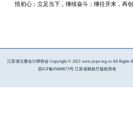
悟初心；立足当下，继续奋斗；继往开来，再
江苏省注册会计师协会 Copyright © 2021 www.jicpa.org.cn All Rights Re
苏ICP备05009673号 江苏省财政厅版权所有