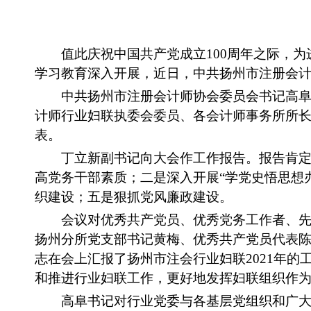
值此庆祝中国共产党成立100周年之际，为
学习教育深入开展，近日，中共扬州市注册会
中共扬州市注册会计师协会委员会书记高阜、
计师行业妇联执委会委员、各会计师事务所所
表。
丁立新副书记向大会作工作报告。报告肯定了
高党务干部素质；二是深入开展“学党史悟思想
织建设；五是狠抓党风廉政建设。
会议对优秀共产党员、优秀党务工作者、先进
扬州分所党支部书记黄梅、优秀共产党员代表
志在会上汇报了扬州市注会行业妇联2021年
和推进行业妇联工作，更好地发挥妇联组织作
高阜书记对行业党委与各基层党组织和广大党